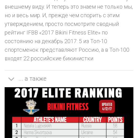
внешнему виду. И теперь это знаем не только мы,
но и весь мир. И, прежде чем спорить с этим
утверждением, просто посмотрите сводный
рейтинг IFBB «2017 Bikini Fitness Elite» по
состоянию на декабрь 2017: 5 из Топ-10
спортсменок представляют Россию, а в Топ-100
входят 22 российские бикинистки
... а также