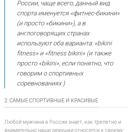
России, чаще всего, данный вид
спорта именуется «фитнес-бикини»
(и просто «бикини»), а в
англоговорящих странах
используют оба варианта: «bikini
fitness» и «fitness bikini» (и также
просто «bikini», если понятно, что
говорим о спортивных
соревнованиях )
2. САМЫЕ СПОРТИВНЫЕ И КРАСИВЫЕ
Любой мужчина в России знает, как трепетно и
внимательно наши девушки относятся к своему