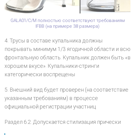
GALA01/C/M полностью соответствуют требованиям
IFBB (на примере 38 размера)
4. Трусы в составе купальника должны
покрывать минимум 1/3 ягодичной области и всю
фронтальную область. Купальник должен быть «в
хорошем вкусе». Купальники-стринги
категорически воспрещены
5. Внешний вид будет проверен (на соответствие
указанным требованиям) в процессе
официальной регистрации участниц
Раздел 6.2. Допускается стилизация прически