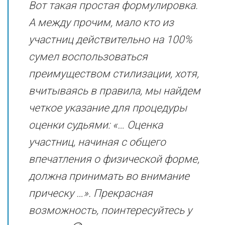
Вот такая простая формулировка.
А между прочим, мало кто из
участниц действительно на 100%
сумел воспользоваться
преимуществом стилизации, хотя,
вчитываясь в правила, мы найдем
четкое указание для процедуры
оценки судьями: «… Оценка
участниц, начиная с общего
впечатления о физической форме,
должна принимать во внимание
прическу …». Прекрасная
возможность, поинтересуйтесь у