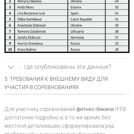
... где опубликованы эти данные?
3. ТРЕБОВАНИЯ К ВНЕШНЕМУ ВИДУ ДЛЯ
УЧАСТИЯ В СОРЕВНОВАНИЯХ
Для участниц соревнований
фитнес-бикини
IFFB
достаточно подробно и, в то же время, без
жесткой детализации, сформулировала ряд