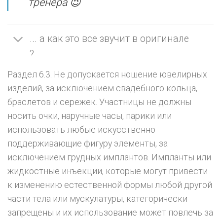
тренера 😉
... а как это все звучит в оригинале
?
Раздел 6.3. Не допускается ношение ювелирных
изделий, за исключением свадебного кольца,
браслетов и сережек. Участницы не должны
носить очки, наручные часы, парики или
использовать любые искусственно
поддерживающие фигуру элементы, за
исключением грудных имплантов. Импланты или
жидкостные инъекции, которые могут привести
к изменению естественной формы любой другой
части тела или мускулатуры, категорически
запрещены и их использование может повлечь за