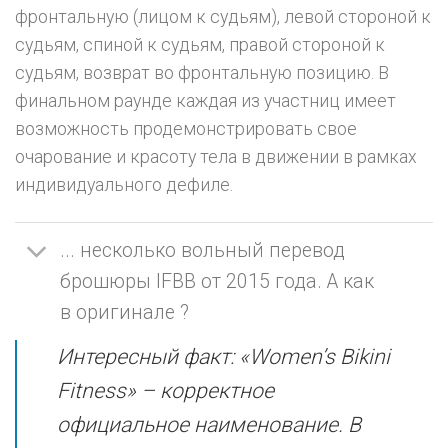
фронтальную (лицом к судьям), левой стороной к
судьям, спиной к судьям, правой стороной к
судьям, возврат во фронтальную позицию. В
финальном раунде каждая из участниц имеет
возможность продемонстрировать свое
очарование и красоту тела в движении в рамках
индивидуального дефиле.
... несколько вольный перевод
брошюры IFBB от 2015 года. А как
в оригинале ?
Интересный факт: «Women’s Bikini
Fitness» – корректное
официальное наименование. В