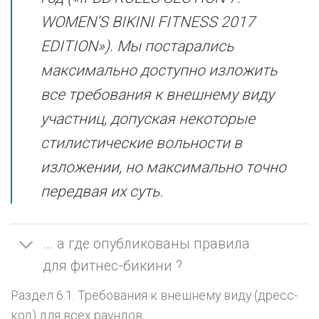
WOMEN’S BIKINI FITNESS 2017
EDITION»). Мы постарались
максимально доступно изложить
все требования к внешнему виду
участниц, допуская некоторые
стилистические вольности в
изложении, но максимально точно
передвая их суть.
... а где опубликованы правила
для фитнес-бикини ?
Раздел 6.1. Требования к внешнему виду (дресс-
код) для всех раундов