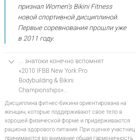
признал Women’s Bikini Fitness
новой спортивной дисциплиной.
Первые соревнования прошли уже
в 2011 году.
... знатоки конечно вспомнят
«2010 IFBB New York Pro
Bodybuilding & Bikini
Championships»...
Дисциплина фитнес-бикини ориентирована на
женщин, которые поддерживают свое тело в
хорошей физической форме и придерживаются
рациона здорового питания. При оценке участниц
принимаются во внимание общая гармоничность