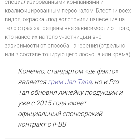
специализированными компаниями и
квалифицированным персоналом. Блестки всех
видов, окраска «под золото»или нанесение на
тело страз запрещены вне зависимости от того,
кто нанес их на тело участницы,и вне
зависимости от способа нанесения (отдельно
или в составе тонирующего лосьона или крема).
Конечно, стандартом «де факто»
является
грим Jan Tana
, но и Pro
Tan обновил линейку продукции и
уже с 2015 года имеет
официальный спонсорский
контракт с IFBB