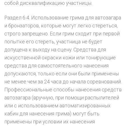
собой дисквалификацию участницы.
Раздел 6.4. Использование грима для автозагара
и бронзаторов, которые могут легко стереться,
строго запрещено. Если грим сходит при первой
попытке его стереть, участница не будет
допущена к выходу на сцену. Средства для
искусственной окраски кожи или тонирующие
средства для самостоятельного нанесения
допускаются, только если они были применены
не менее чем за 24 часа до начала соревнований.
Профессиональные способы нанесения средств
автозагара (вручную, при помощи распылителей
или с использованием автоматизированных
кабин для нанесения грима) могут быть
применены при условии их нанесения