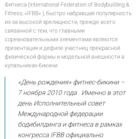
Фитнеса (International Federation of Bodybuilding &
Fitness, «IFBB» ), быстро набравшая популярность
из-за высокой зрелищности, прежде всего
связанной с тем, что главными
соревновательными элементами являются
презентация и дефиле участниц прекрасной
физической формы и модельной внешности в
купальниках-бикини.
«День рождения» фитнес-бикини –
7 ноября 2010 года . Именно в этот
день Исполнительный совет
Международной федерации
бодибилдинга и фитнеса в рамках
конгресса IFBB официально