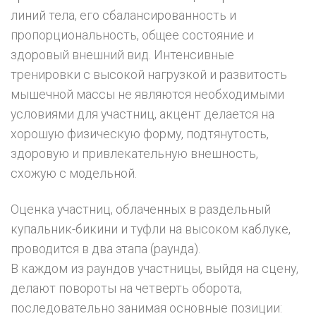
линий тела, его сбалансированность и
пропорциональность, общее состояние и
здоровый внешний вид. Интенсивные
тренировки с высокой нагрузкой и развитость
мышечной массы не являются необходимыми
условиями для участниц, акцент делается на
хорошую физическую форму, подтянутость,
здоровую и привлекательную внешность,
схожую с модельной.
Оценка участниц, облаченных в раздельный
купальник-бикини и туфли на высоком каблуке,
проводится в два этапа (раунда).
В каждом из раундов участницы, выйдя на сцену,
делают повороты на четверть оборота,
последовательно занимая основные позиции: