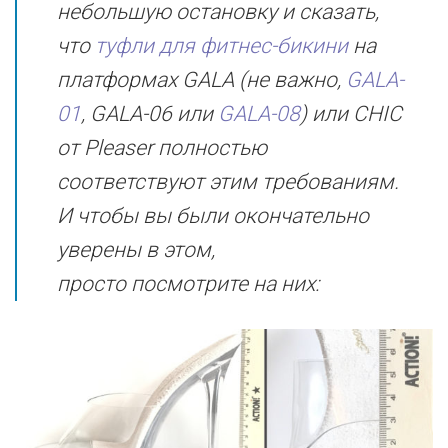
небольшую остановку и сказать,
что
туфли для фитнес-бикини
на
платформах GALA (не важно,
GALA-
01
, GALA-06 или
GALA-08
) или CHIC
от Pleaser полностью
соответствуют этим требованиям.
И чтобы вы были окончательно
уверены в этом,
просто посмотрите на них: