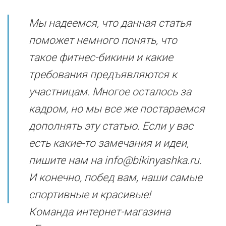
Мы надеемся, что данная статья
поможет немного понять, что
такое фитнес-бикини и какие
требования предъявляются к
участницам. Многое осталось за
кадром, но мы все же постараемся
дополнять эту статью. Если у вас
есть какие-то замечания и идеи,
пишите нам на info@bikinyashka.ru.
И конечно, побед вам, наши самые
спортивные и красивые!
Команда интернет-магазина