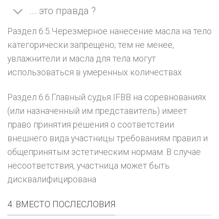
... это правда ?
Раздел 6.5.Черезмерное нанесение масла на тело
категорически запрещено; тем не менее,
увлажнители и масла для тела могут
использоваться в умеренных количествах
Раздел 6.6.Главный судья IFBB на соревнованиях
(или назначенный им представитель) имеет
право принятия решения о соответствии
внешнего вида участницы требованиям правил и
общепринятым эстетическим нормам. В случае
несоответствия, участница может быть
дисквалифицирована
4. ВМЕСТО ПОСЛЕСЛОВИЯ