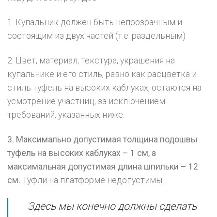
1. Купальник должен быть непрозрачным и
состоящим из двух частей (т.е. раздельным)
2. Цвет, материал, текстура, украшения на
купальнике и его стиль, равно как расцветка и
стиль туфель на высоких каблуках, остаются на
усмотрение участниц, за исключением
требований, указанных ниже.
3. Максимально допустимая толщина подошвы
туфель на высоких каблуках – 1 см, а
максимальная допустимая длина шпильки – 12
см.
Туфли на платформе недопустимы.
Здесь мы конечно должны сделать