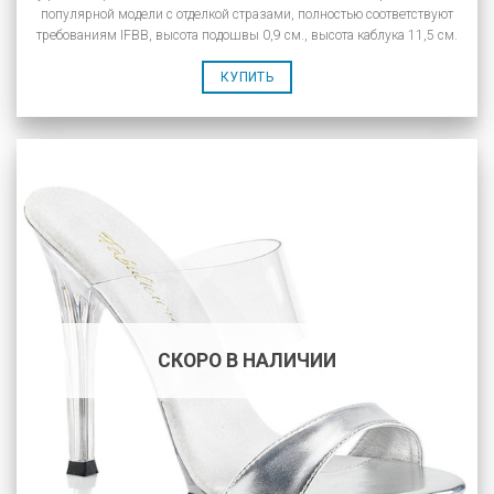
популярной модели с отделкой стразами, полностью соответствуют
требованиям IFBB, высота подошвы 0,9 см., высота каблука 11,5 см.
КУПИТЬ
СКОРО В НАЛИЧИИ