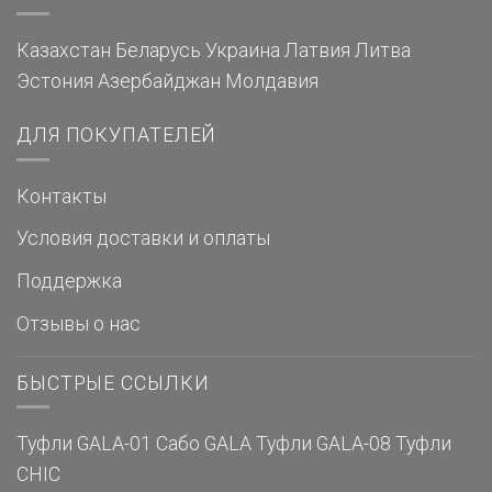
Казахстан
Беларусь
Украина
Латвия
Литва
Эстония
Азербайджан
Молдавия
ДЛЯ ПОКУПАТЕЛЕЙ
Контакты
Условия доставки и оплаты
Поддержка
Отзывы о нас
БЫСТРЫЕ ССЫЛКИ
Туфли GALA-01
Сабо GALA
Туфли GALA-08
Туфли
CHIC