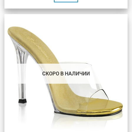
СКОРО В НАЛИЧИИ