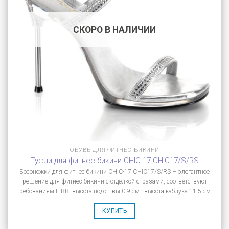
СКОРО В НАЛИЧИИ
ОБУВЬ ДЛЯ ФИТНЕС-БИКИНИ
Туфли для фитнес бикини CHIC-17 CHIC17/S/RS
Босоножки для фитнес бикини CHIC-17 CHIC17/S/RS – элегантное
решение для фитнес бикини с отделкой стразами, соответствуют
требованиям IFBB, высота подошвы 0,9 см., высота каблука 11,5 см.
КУПИТЬ