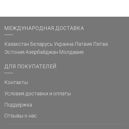
МЕЖДУНАРОДНАЯ ДОСТАВКА
Казахстан
Беларусь
Украина
Латвия
Литва
Эстония
Азербайджан
Молдавия
ДЛЯ ПОКУПАТЕЛЕЙ
Контакты
Условия доставки и оплаты
Поддержка
Отзывы о нас