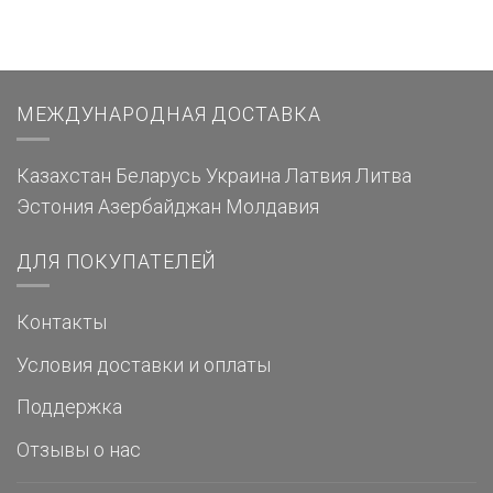
МЕЖДУНАРОДНАЯ ДОСТАВКА
Казахстан
Беларусь
Украина
Латвия
Литва
Эстония
Азербайджан
Молдавия
ДЛЯ ПОКУПАТЕЛЕЙ
Контакты
Условия доставки и оплаты
Поддержка
Отзывы о нас