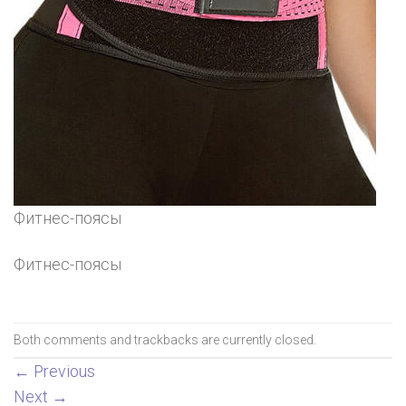
Фитнес-поясы
Фитнес-поясы
Both comments and trackbacks are currently closed.
←
Previous
Next
→