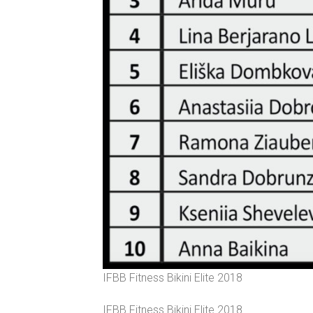
IFBB Fitness Bikini Elite 2018
IFBB Fitness Bikini Elite 2018