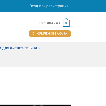
Вход или регистрация
КОРЗИНА /
0
0
₽
ОФОРМЛЕНИЕ ЗАКАЗА
 ДЛЯ ФИТНЕС-БИКИНИ