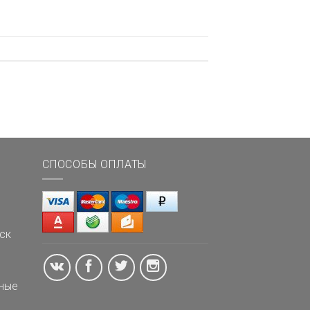
СПОСОБЫ ОПЛАТЫ
ск
ные