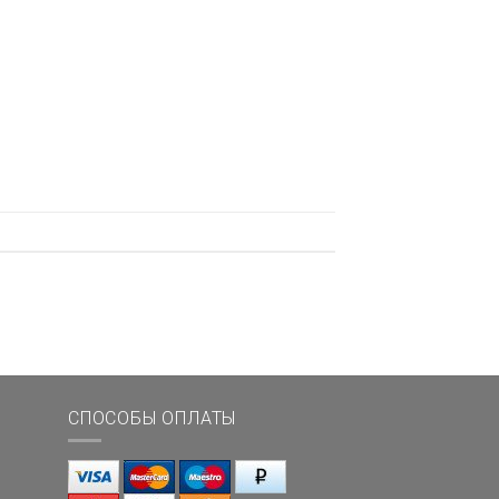
СПОСОБЫ ОПЛАТЫ