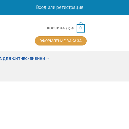
Вход или регистрация
КОРЗИНА /
0
0
₽
ОФОРМЛЕНИЕ ЗАКАЗА
 ДЛЯ ФИТНЕС-БИКИНИ