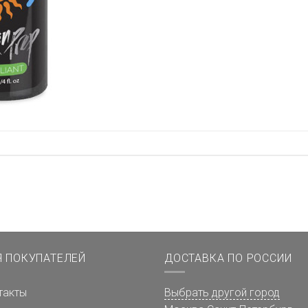
Я ПОКУПАТЕЛЕЙ
ДОСТАВКА ПО РОССИИ
такты
Выбрать другой город