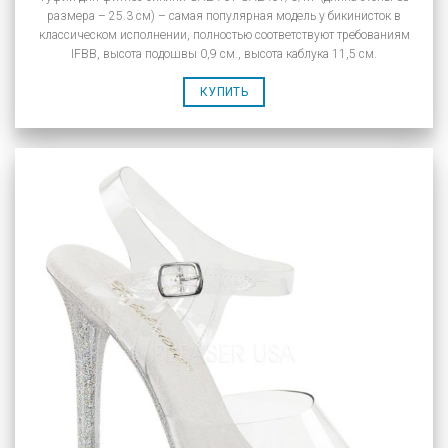
размера – 25.3 см) – самая популярная модель у бикинисток в
классическом исполнении, полностью соответствуют требованиям
IFBB, высота подошвы 0,9 см., высота каблука 11,5 см.
КУПИТЬ