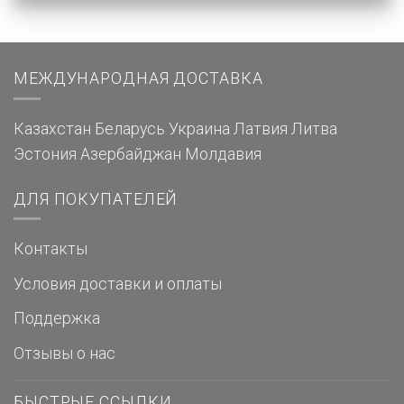
МЕЖДУНАРОДНАЯ ДОСТАВКА
Казахстан
Беларусь
Украина
Латвия
Литва
Эстония
Азербайджан
Молдавия
ДЛЯ ПОКУПАТЕЛЕЙ
Контакты
Условия доставки и оплаты
Поддержка
Отзывы о нас
БЫСТРЫЕ ССЫЛКИ