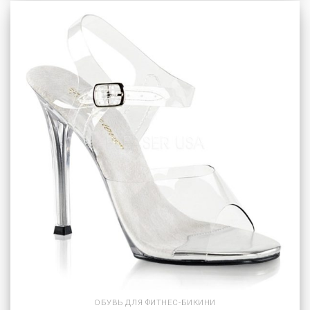
ОБУВЬ ДЛЯ ФИТНЕС-БИКИНИ