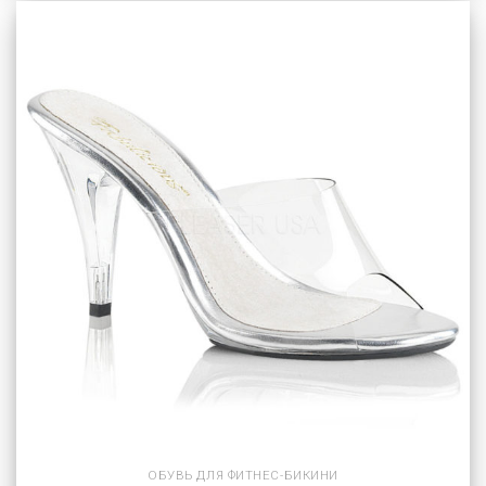
ОБУВЬ ДЛЯ ФИТНЕС-БИКИНИ