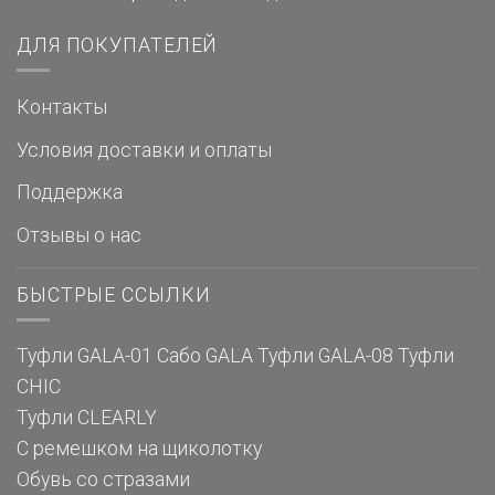
ДЛЯ ПОКУПАТЕЛЕЙ
Контакты
Условия доставки и оплаты
Поддержка
Отзывы о нас
БЫСТРЫЕ ССЫЛКИ
Туфли GALA-01
Сабо GALA
Туфли GALA-08
Туфли
CHIC
Туфли CLEARLY
С ремешком на щиколотку
Обувь со стразами