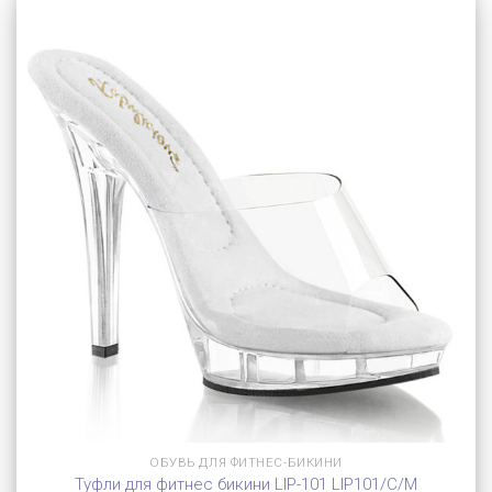
ОБУВЬ ДЛЯ ФИТНЕС-БИКИНИ
Туфли для фитнес бикини LIP-101 LIP101/C/M