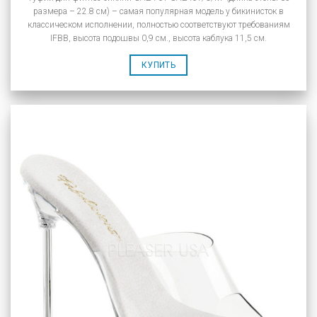
размера – 22.8 см) – самая популярная модель у бикинисток в
классическом исполнении, полностью соответствуют требованиям
IFBB, высота подошвы 0,9 см., высота каблука 11,5 см.
КУПИТЬ