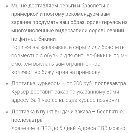
Мы не доставляем серьги и браслеты с
примеркой и поэтому рекомендуем вам
заранее продумать ваш образ, ориентируясь на
многочисленные видеозаписи соревнований
по фитнес-бикини
.
Если же вы заказываете серьги или браслеты
совместно с обувью для фитнес-бикини, то мы
сможем выслать вам ограниченное
количество бижутерии на примерку
Доставка курьером – от 200 руб.,
послезавтра
Курьер доставит заказ по указанному Вами
адресу. За 1 час до выезда курьер позвонит
Доставка в пункт выдачи заказа – бесплатно,
послезавтра
Хранение в ПВЗ до 5 дней. Адреса ПВЗ можно