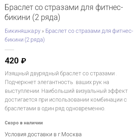
Браслет со стразами для фитнес-
бикини (2 ряда)
Бикиняшка.ру
»
Браслет со стразами для фитнес-
бикини (2 ряда)
420
₽
Изящный двурядный браслет со стразами .
Подчеркнет элегантность ваших рук на
выступлении. Наибольший визуальный эффект
достигается при использовании комбинации с
браслетами в один ряд одновременно.
Скоро в наличии
Условия доставки в г.
Москва