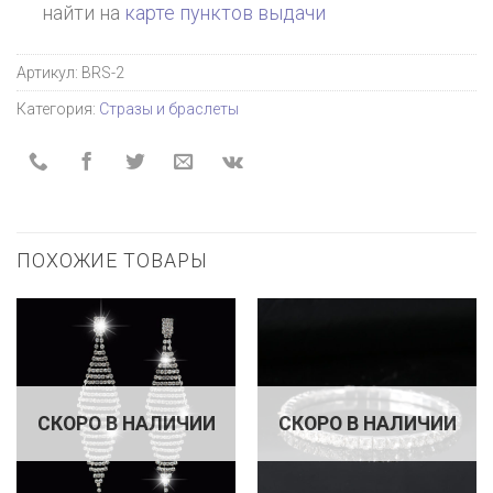
найти на
карте пунктов выдачи
Артикул:
BRS-2
Категория:
Стразы и браслеты
ПОХОЖИЕ ТОВАРЫ
СКОРО В НАЛИЧИИ
СКОРО В НАЛИЧИИ