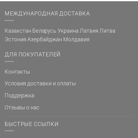
МЕЖДУНАРОДНАЯ ДОСТАВКА
Казахстан
Беларусь
Украина
Латвия
Литва
Эстония
Азербайджан
Молдавия
ДЛЯ ПОКУПАТЕЛЕЙ
Контакты
Условия доставки и оплаты
Поддержка
Отзывы о нас
БЫСТРЫЕ ССЫЛКИ