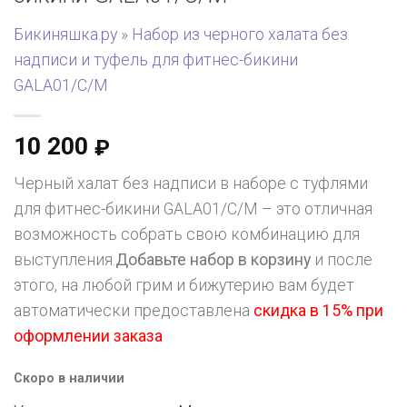
Бикиняшка.ру
»
Набор из черного халата без
надписи и туфель для фитнес-бикини
GALA01/C/M
10 200
₽
Черный халат без надписи в наборе с туфлями
для фитнес-бикини GALA01/C/M – это отличная
возможность собрать свою комбинацию для
выступления.
Добавьте набор в корзину
и после
этого, на любой грим и бижутерию вам будет
автоматически предоставлена
скидка в 15% при
оформлении заказа
Скоро в наличии