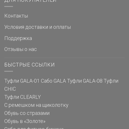
Контакты
Условия доставки и оплаты
Поддержка
Отзывы о нас
БЫСТРЫЕ ССЫЛКИ
Туфли GALA-01
Сабо GALA
Туфли GALA-08
Туфли
CHIC
Туфли CLEARLY
С ремешком на щиколотку
Обувь со стразами
Обувь в «Золоте»