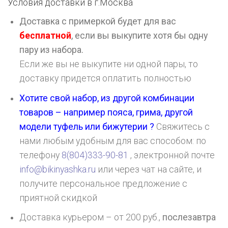
Условия доставки в г.
Москва
Доставка с примеркой будет для вас
бесплатной
, если вы выкупите хотя бы одну
пару из набора.
Если же вы не выкупите ни одной пары, то
доставку придется оплатить полностью
Хотите свой набор, из другой комбинации
товаров – например пояса, грима, другой
модели туфель или бижутерии ?
Свяжитесь с
нами любым удобным для вас способом: по
телефону
8(804)333-90-81
, электронной почте
info@bikinyashka.ru
или через чат на сайте, и
получите персональное предложение с
приятной скидкой
Доставка курьером – от 200 руб.,
послезавтра