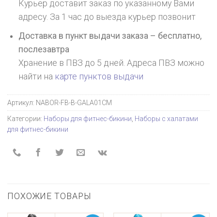
Курьер доставит заказ по указанному Вами
адресу. За 1 час до выезда курьер позвонит
Доставка в пункт выдачи заказа – бесплатно,
послезавтра
Хранение в ПВЗ до 5 дней. Адреса ПВЗ можно
найти на
карте пунктов выдачи
Артикул:
NABOR-FB-B-GALA01CM
Категории:
Наборы для фитнес-бикини
,
Наборы с халатами
для фитнес-бикини
ПОХОЖИЕ ТОВАРЫ