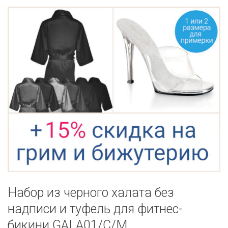
Набор из черного халата без
надписи и туфель для фитнес-
бикини GALA01/C/M