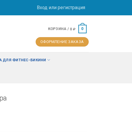
Вход или регистрация
КОРЗИНА /
0
0
₽
ОФОРМЛЕНИЕ ЗАКАЗА
 ДЛЯ ФИТНЕС-БИКИНИ
ра