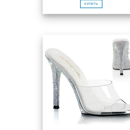
КУПИТЬ