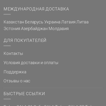
МЕЖДУНАРОДНАЯ ДОСТАВКА
Казахстан
Беларусь
Украина
Латвия
Литва
Эстония
Азербайджан
Молдавия
ДЛЯ ПОКУПАТЕЛЕЙ
Контакты
Условия доставки и оплаты
Поддержка
Отзывы о нас
БЫСТРЫЕ ССЫЛКИ