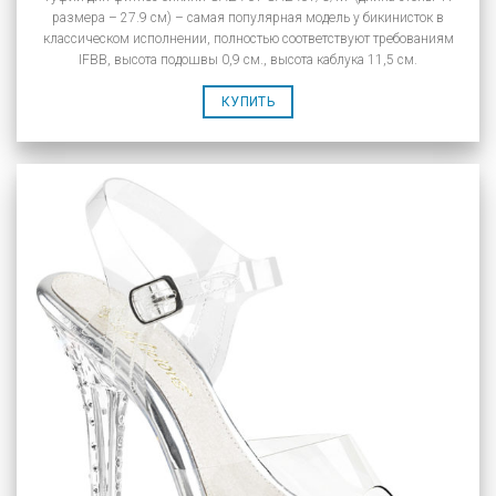
размера – 27.9 см) – самая популярная модель у бикинисток в
классическом исполнении, полностью соответствуют требованиям
IFBB, высота подошвы 0,9 см., высота каблука 11,5 см.
КУПИТЬ