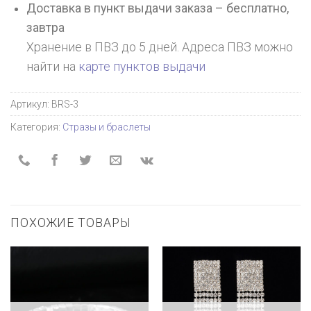
Доставка в пункт выдачи заказа – бесплатно,
завтра
Хранение в ПВЗ до 5 дней. Адреса ПВЗ можно
найти на
карте пунктов выдачи
Артикул:
BRS-3
Категория:
Стразы и браслеты
ПОХОЖИЕ ТОВАРЫ