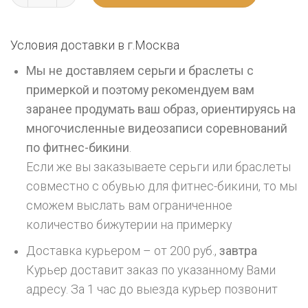
Условия доставки в г.
Москва
Мы не доставляем серьги и браслеты с
примеркой и поэтому рекомендуем вам
заранее продумать ваш образ, ориентируясь на
многочисленные видеозаписи соревнований
по фитнес-бикини
.
Если же вы заказываете серьги или браслеты
совместно с обувью для фитнес-бикини, то мы
сможем выслать вам ограниченное
количество бижутерии на примерку
Доставка курьером – от 200 руб.,
завтра
Курьер доставит заказ по указанному Вами
адресу. За 1 час до выезда курьер позвонит