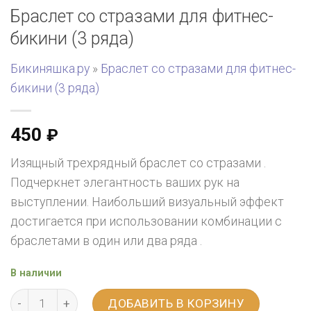
Браслет со стразами для фитнес-
бикини (3 ряда)
Бикиняшка.ру
»
Браслет со стразами для фитнес-
бикини (3 ряда)
450
₽
Изящный трехрядный браслет со стразами .
Подчеркнет элегантность ваших рук на
выступлении. Наибольший визуальный эффект
достигается при использовании комбинации с
браслетами в один или два ряда .
В наличии
ДОБАВИТЬ В КОРЗИНУ