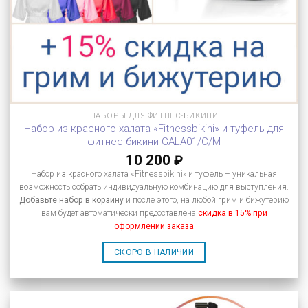
НАБОРЫ ДЛЯ ФИТНЕС-БИКИНИ
Набор из красного халата «Fitnessbikini» и туфель для
фитнес-бикини GALA01/C/M
10 200
₽
Набор из красного халата «Fitnessbikini» и туфель – уникальная
возможность собрать индивидуальную комбинацию для выступления.
Добавьте набор в корзину
и после этого, на любой грим и бижутерию
вам будет автоматически предоставлена
скидка в 15% при
оформлении заказа
СКОРО В НАЛИЧИИ