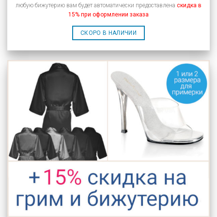
любую бижутерию вам будет автоматически предоставлена
скидка в
15% при оформлении заказа
СКОРО В НАЛИЧИИ