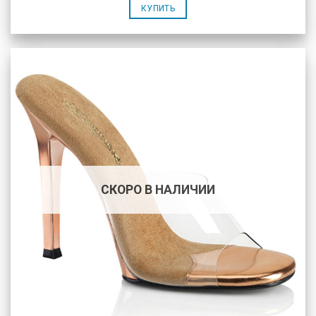
КУПИТЬ
СКОРО В НАЛИЧИИ