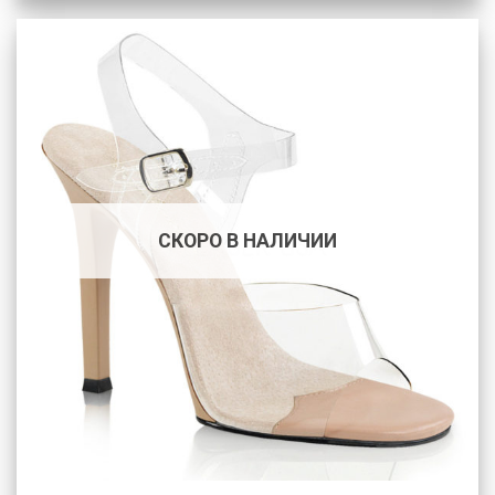
СКОРО В НАЛИЧИИ