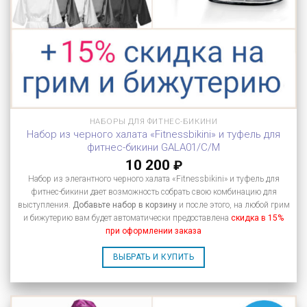
НАБОРЫ ДЛЯ ФИТНЕС-БИКИНИ
Набор из черного халата «Fitnessbikini» и туфель для
фитнес-бикини GALA01/C/M
10 200
₽
Набор из элегантного черного халата «Fitnessbikini» и туфель для
фитнес-бикини дает возможность собрать свою комбинацию для
выступления.
Добавьте набор в корзину
и после этого, на любой грим
и бижутерию вам будет автоматически предоставлена
скидка в 15%
при оформлении заказа
ВЫБРАТЬ И КУПИТЬ