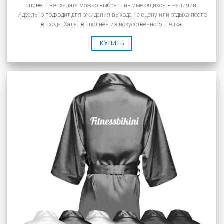
спине. Цвет халата можно выбрать из имеющихся в наличии.
Идеально подходит для ожидания выхода на сцену или отдыха после
выхода. Халат выполнен из искусственного шелка.
КУПИТЬ