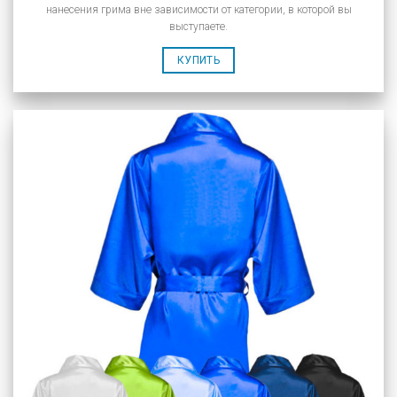
нанесения грима вне зависимости от категории, в которой вы
выступаете.
КУПИТЬ