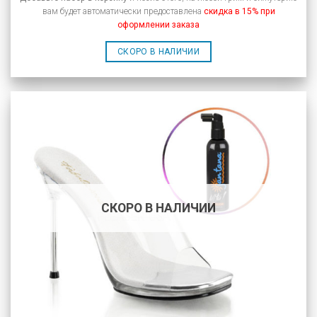
вам будет автоматически предоставлена
скидка в 15% при
оформлении заказа
СКОРО В НАЛИЧИИ
СКОРО В НАЛИЧИИ