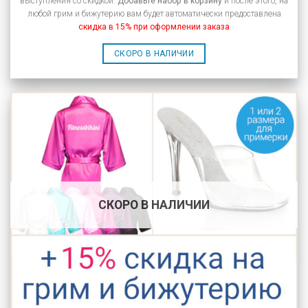
выступления со скидкой.
Добавьте набор в корзину
и после этого, на
любой грим и бижутерию вам будет автоматически предоставлена
скидка в 15% при оформлении заказа
СКОРО В НАЛИЧИИ
СКОРО В НАЛИЧИИ